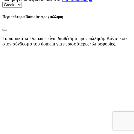
Περισσότερα Domains προς πώληση
Τα παρακάτω Domains είναι διαθέσιμα προς πώληση. Κάντε κλικ
στον σύνδεσμο του domain για περισσότερες πληροφορίες.